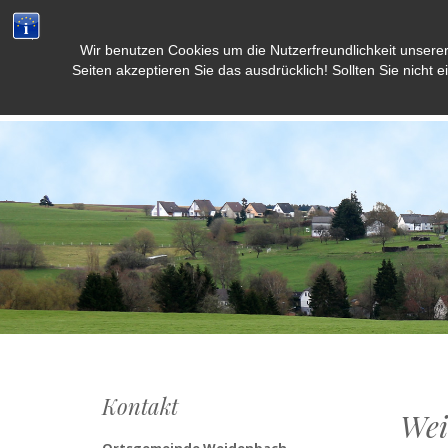
Wir benutzen Cookies um die Nutzerfreundlichkeit unsere
Weidenbach/Eifel
Seiten akzeptieren Sie das ausdrücklich! Sollten Sie nicht e
Kontakt
Wei