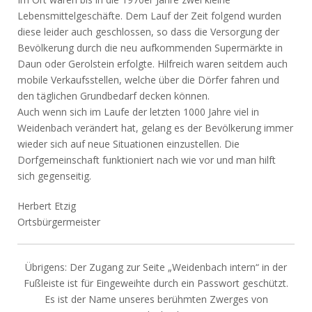
Lebensmittelgeschäfte. Dem Lauf der Zeit folgend wurden
diese leider auch geschlossen, so dass die Versorgung der
Bevölkerung durch die neu aufkommenden Supermärkte in
Daun oder Gerolstein erfolgte. Hilfreich waren seitdem auch
mobile Verkaufsstellen, welche über die Dörfer fahren und
den täglichen Grundbedarf decken können.
Auch wenn sich im Laufe der letzten 1000 Jahre viel in
Weidenbach verändert hat, gelang es der Bevölkerung immer
wieder sich auf neue Situationen einzustellen. Die
Dorfgemeinschaft funktioniert nach wie vor und man hilft
sich gegenseitig.
Herbert Etzig
Ortsbürgermeister
Übrigens: Der Zugang zur Seite „Weidenbach intern“ in der
Fußleiste ist für Eingeweihte durch ein Passwort geschützt.
Es ist der Name unseres berühmten Zwerges von