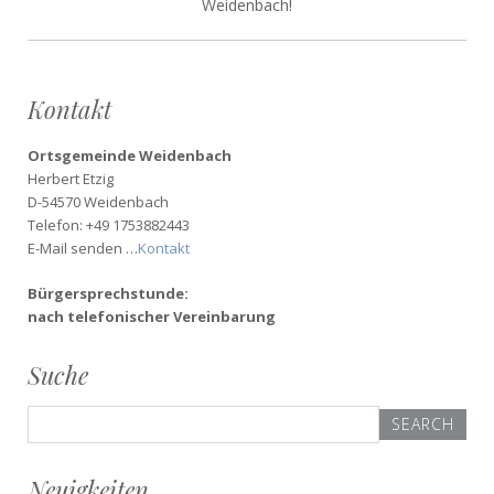
Weidenbach!
Kontakt
Ortsgemeinde Weidenbach
Herbert Etzig
D-54570 Weidenbach
Telefon: +49 1753882443
E-Mail senden …
Kontakt
Bürgersprechstunde:
nach telefonischer Vereinbarung
Suche
Search
for:
Neuigkeiten