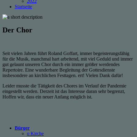
2022
Startseite
Der Chor
Seit vielen Jahren führt Roland Goffart, immer begeisterungsfähig
für die Musik, manchmal hart arbeitend, mit viel Geduld und immer
gut gelaunt unseren Chor durch ein immer größer werdendes
Repertoire. Eine wunderbare Begleitung der Gottesdienste
insbesondere an kirchlichen Festtagen. ert! Vielen Dank dafür!
Leider musste die Tätigkeit des Chores im Verlauf der Pandemie
eingestellt werden. Derzeit ist das Interesse daran sehr begrenzt,
Hoffen wir, dass ein neuer Anfang möglich ist.
Bürger
o Kirche