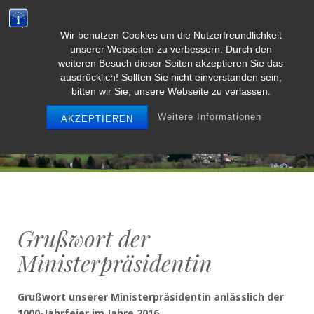
Wir benutzen Cookies um die Nutzerfreundlichkeit
Weidenbach/Eifel
unserer Webseiten zu verbessern. Durch den
weiteren Besuch dieser Seiten akzeptieren Sie das
ausdrücklich! Sollten Sie nicht einverstanden sein,
bitten wir Sie, unsere Webseite zu verlassen.
MENU
Weitere Informationen
AKZEPTIEREN
Grußwort der
Ministerpräsidentin
Grußwort unserer Ministerpräsidentin anlässlich der
1000-Jahrfeier im Jahre 2016