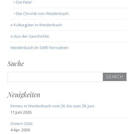
• Die Feier
• Die Chronik von Weidenbach
o Kulturgüter in Weidenbach
o Aus der Geschichte
Weidenbach im SWR Fernsehen
Suche
Search
for:
Neuigkeiten
Kirmes in Weidenbach vom 26. bis zum 28. Juni
11 Juni 2026
Ostern 2026
4 Apr. 2026