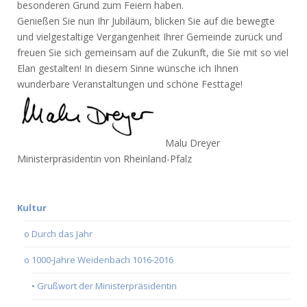
besonderen Grund zum Feiern haben.
Genießen Sie nun Ihr Jubiläum, blicken Sie auf die bewegte
und vielgestaltige Vergangenheit Ihrer Gemeinde zurück und
freuen Sie sich gemeinsam auf die Zukunft, die Sie mit so viel
Elan gestalten! In diesem Sinne wünsche ich Ihnen
wunderbare Veranstaltungen und schöne Festtage!
Malu Dreyer
Ministerpräsidentin von Rheinland-Pfalz
Kultur
o Durch das Jahr
o 1000-Jahre Weidenbach 1016-2016
• Grußwort der Ministerpräsidentin