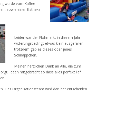
tag wurde vom Kaffee
en, sowie einer Eistheke
Leider war der Flohmarkt in diesem Jahr
witterungsbedingt etwas klein ausgefallen,
trotzdem gab es dieses oder jenes
Schnäppchen.
Meinen herzlichen Dank an Alle, die zum
rgt, Ideen mitgebracht so dass alles perfekt lief.
en.
den. Das Organisationsteam wird darüber entscheiden.