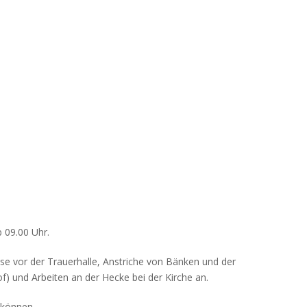
 09.00 Uhr.
se vor der Trauerhalle, Anstriche von Bänken und der
 und Arbeiten an der Hecke bei der Kirche an.
 können.