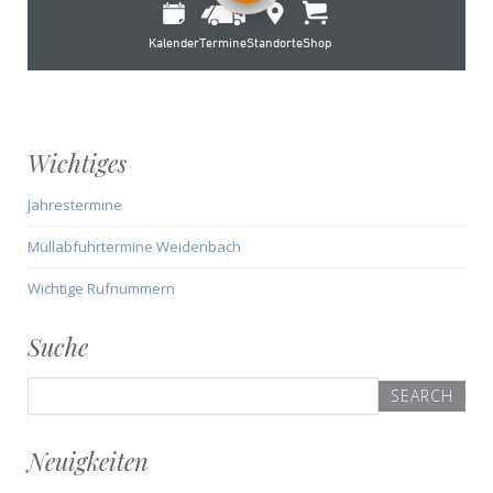
Wichtiges
Jahrestermine
Müllabfuhrtermine Weidenbach
Wichtige Rufnummern
Suche
Search
for:
Neuigkeiten