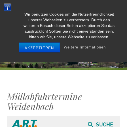
Wir benutzen Cookies um die Nutzerfreundlichkeit
Weidenbach/Eifel
unserer Webseiten zu verbessern. Durch den
weiteren Besuch dieser Seiten akzeptieren Sie das
ausdrücklich! Sollten Sie nicht einverstanden sein,
bitten wir Sie, unsere Webseite zu verlassen.
MENU
Weitere Informationen
AKZEPTIEREN
Müllabfuhrtermine
Weidenbach