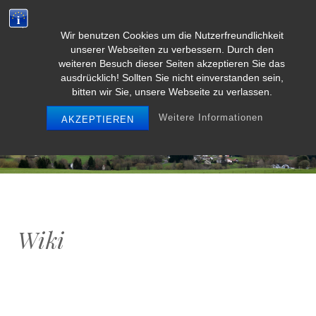
Wir benutzen Cookies um die Nutzerfreundlichkeit
Weidenbach/Eifel
unserer Webseiten zu verbessern. Durch den
weiteren Besuch dieser Seiten akzeptieren Sie das
ausdrücklich! Sollten Sie nicht einverstanden sein,
bitten wir Sie, unsere Webseite zu verlassen.
MENU
Weitere Informationen
AKZEPTIEREN
Wiki