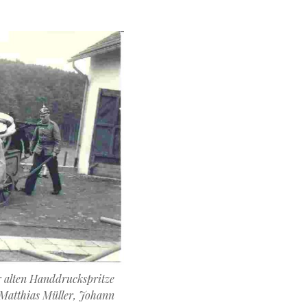
 alten Handdruckspritze
 Matthias Müller, Johann