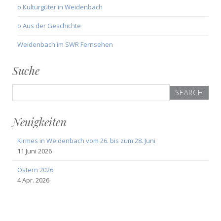
o Kulturgüter in Weidenbach
o Aus der Geschichte
Weidenbach im SWR Fernsehen
Suche
Search
for:
Neuigkeiten
Kirmes in Weidenbach vom 26. bis zum 28. Juni
11 Juni 2026
Ostern 2026
4 Apr. 2026