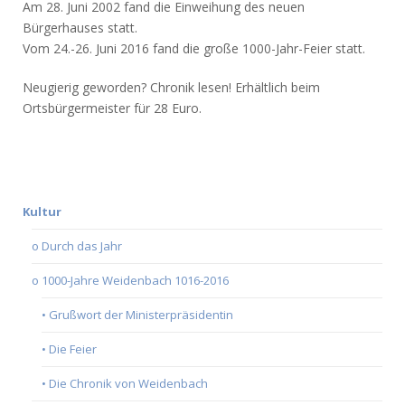
Am 28. Juni 2002 fand die Einweihung des neuen
Bürgerhauses statt.
Vom 24.-26. Juni 2016 fand die große 1000-Jahr-Feier statt.
Neugierig geworden? Chronik lesen! Erhältlich beim
Ortsbürgermeister für 28 Euro.
Kultur
o Durch das Jahr
o 1000-Jahre Weidenbach 1016-2016
• Grußwort der Ministerpräsidentin
• Die Feier
• Die Chronik von Weidenbach