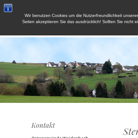
Wir benutzen Cookies um die Nutzerfreundlichkeit unsere
Weidenbach/Eifel
Seiten akzeptieren Sie das ausdrücklich! Sollten Sie nicht e
Kontakt
Ste