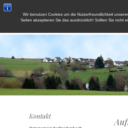
Wir benutzen Cookies um die Nutzerfreundlichkeit unsere
Weidenbach/Eifel
Seiten akzeptieren Sie das ausdrücklich! Sollten Sie nicht e
Kontakt
Auf