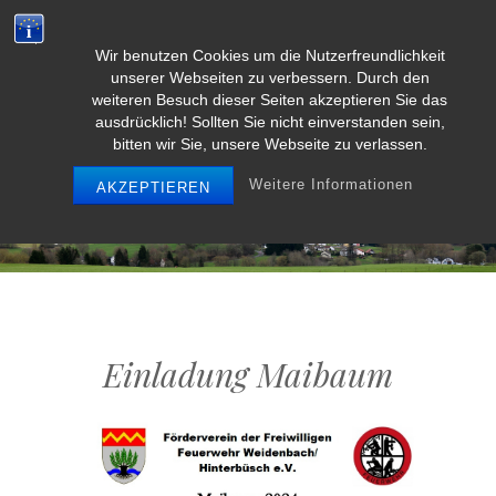
Wir benutzen Cookies um die Nutzerfreundlichkeit
Weidenbach/Eifel
unserer Webseiten zu verbessern. Durch den
weiteren Besuch dieser Seiten akzeptieren Sie das
ausdrücklich! Sollten Sie nicht einverstanden sein,
bitten wir Sie, unsere Webseite zu verlassen.
MENU
Weitere Informationen
AKZEPTIEREN
Einladung Maibaum