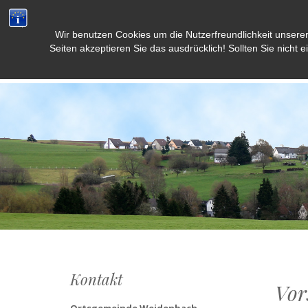
Wir benutzen Cookies um die Nutzerfreundlichkeit unsere
Weidenbach/Eifel
Seiten akzeptieren Sie das ausdrücklich! Sollten Sie nicht e
Kontakt
Vor