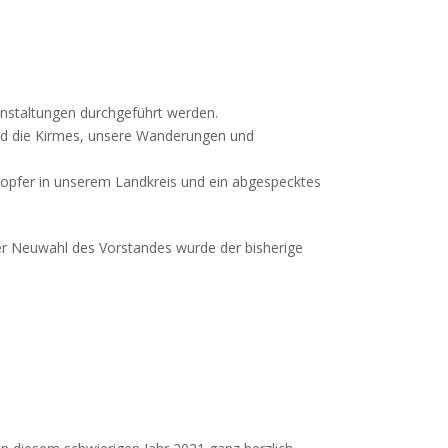
nstaltungen durchgeführt werden.
und die Kirmes, unsere Wanderungen und
opfer in unserem Landkreis und ein abgespecktes
r Neuwahl des Vorstandes wurde der bisherige