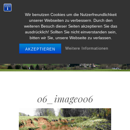
Wir benutzen Cookies um die Nutzerfreundlichkeit
Weidenbach/Eifel
unserer Webseiten zu verbessern. Durch den
weiteren Besuch dieser Seiten akzeptieren Sie das
ausdrücklich! Sollten Sie nicht einverstanden sein,
bitten wir Sie, unsere Webseite zu verlassen.
MENU
Weitere Informationen
AKZEPTIEREN
06_image006