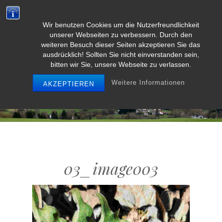
Wir benutzen Cookies um die Nutzerfreundlichkeit
Weidenbach/Eifel
unserer Webseiten zu verbessern. Durch den
weiteren Besuch dieser Seiten akzeptieren Sie das
ausdrücklich! Sollten Sie nicht einverstanden sein,
bitten wir Sie, unsere Webseite zu verlassen.
MENU
Weitere Informationen
AKZEPTIEREN
03_image003