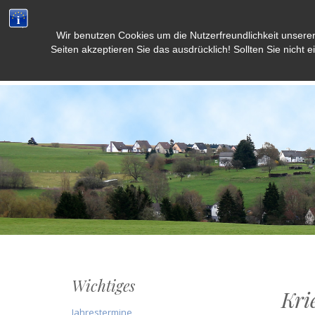
Wir benutzen Cookies um die Nutzerfreundlichkeit unsere
Weidenbach/Eifel
Seiten akzeptieren Sie das ausdrücklich! Sollten Sie nicht e
Wichtiges
Kri
Jahrestermine