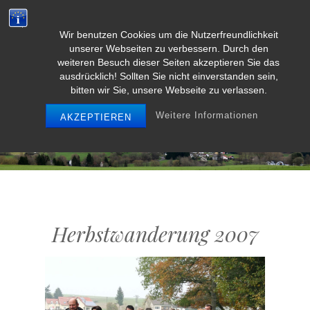
Wir benutzen Cookies um die Nutzerfreundlichkeit
Weidenbach/Eifel
unserer Webseiten zu verbessern. Durch den
weiteren Besuch dieser Seiten akzeptieren Sie das
ausdrücklich! Sollten Sie nicht einverstanden sein,
bitten wir Sie, unsere Webseite zu verlassen.
MENU
Weitere Informationen
AKZEPTIEREN
Herbstwanderung 2007