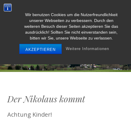
Wir benutzen Cookies um die Nutzerfreundlichkeit
Weidenbach/Eifel
unserer Webseiten zu verbessern. Durch den
weiteren Besuch dieser Seiten akzeptieren Sie das
ausdrücklich! Sollten Sie nicht einverstanden sein,
bitten wir Sie, unsere Webseite zu verlassen.
MENU
Weitere Informationen
AKZEPTIEREN
Der Nikolaus kommt
Achtung Kinder!