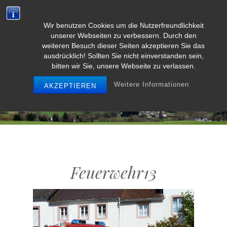
Wir benutzen Cookies um die Nutzerfreundlichkeit
Weidenbach/Eifel
unserer Webseiten zu verbessern. Durch den
weiteren Besuch dieser Seiten akzeptieren Sie das
ausdrücklich! Sollten Sie nicht einverstanden sein,
bitten wir Sie, unsere Webseite zu verlassen.
MENU
Weitere Informationen
AKZEPTIEREN
Feuerwehr13