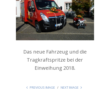
Das neue Fahrzeug und die
Tragkraftspritze bei der
Einweihung 2018.
PREVIOUS IMAGE
NEXT IMAGE