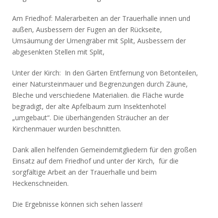
Am Friedhof: Malerarbeiten an der Trauerhalle innen und
außen, Ausbessern der Fugen an der Rückseite,
Umsäumung der Urnengräber mit Split, Ausbessern der
abgesenkten Stellen mit Split,
Unter der Kirch: In den Gärten Entfernung von Betonteilen,
einer Natursteinmauer und Begrenzungen durch Zäune,
Bleche und verschiedene Materialien. die Fläche wurde
begradigt, der alte Apfelbaum zum Insektenhotel
„umgebaut“. Die überhängenden Sträucher an der
Kirchenmauer wurden beschnitten.
Dank allen helfenden Gemeindemitgliedern für den großen
Einsatz auf dem Friedhof und unter der Kirch, für die
sorgfältige Arbeit an der Trauerhalle und beim
Heckenschneiden.
Die Ergebnisse können sich sehen lassen!